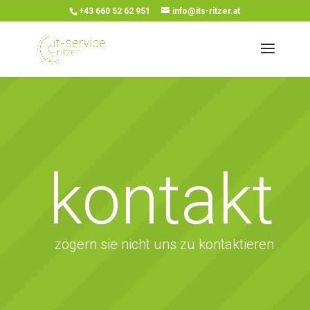
+43 660 52 62 951
info@its-ritzer.at
kontakt
zögern sie nicht uns zu kontaktieren