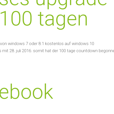
 100 tagen
ich von windows 7 oder 8.1 kostenlos auf windows 10
s mit 28. juli 2016. somit hat der 100 tage countdown begonn
cebook