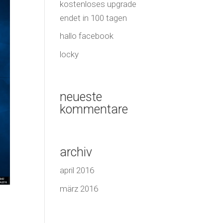
kostenloses upgrade
endet in 100 tagen
hallo facebook
locky
neueste
kommentare
archiv
april 2016
märz 2016